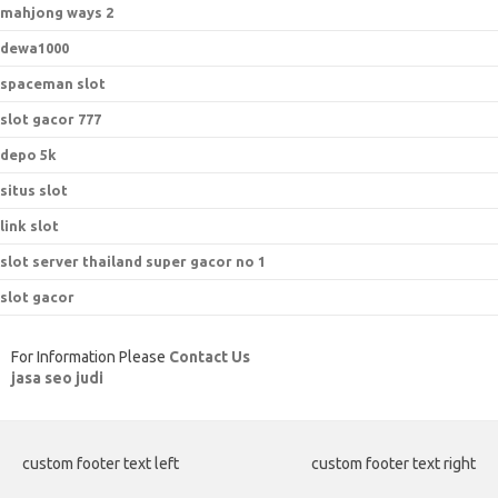
mahjong ways 2
dewa1000
spaceman slot
slot gacor 777
depo 5k
situs slot
link slot
slot server thailand super gacor no 1
slot gacor
For Information Please
Contact Us
jasa seo judi
custom footer text left
custom footer text right