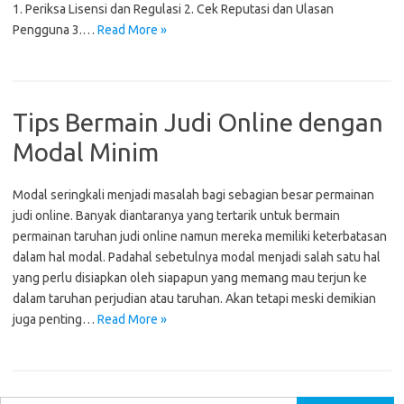
1. Periksa Lisensi dan Regulasi 2. Cek Reputasi dan Ulasan
Pengguna 3.…
Read More »
Tips Bermain Judi Online dengan
Modal Minim
Modal seringkali menjadi masalah bagi sebagian besar permainan
judi online. Banyak diantaranya yang tertarik untuk bermain
permainan taruhan judi online namun mereka memiliki keterbatasan
dalam hal modal. Padahal sebetulnya modal menjadi salah satu hal
yang perlu disiapkan oleh siapapun yang memang mau terjun ke
dalam taruhan perjudian atau taruhan. Akan tetapi meski demikian
juga penting…
Read More »