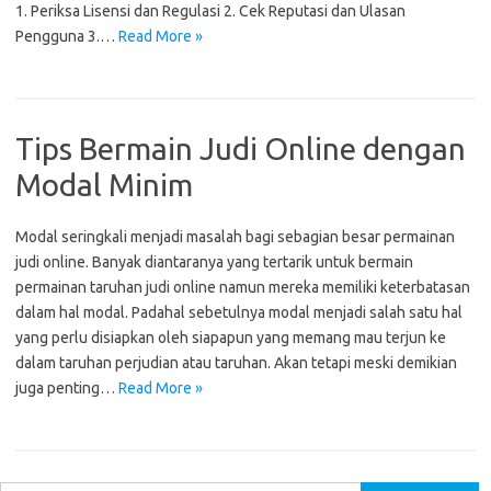
1. Periksa Lisensi dan Regulasi 2. Cek Reputasi dan Ulasan
Pengguna 3.…
Read More »
Tips Bermain Judi Online dengan
Modal Minim
Modal seringkali menjadi masalah bagi sebagian besar permainan
judi online. Banyak diantaranya yang tertarik untuk bermain
permainan taruhan judi online namun mereka memiliki keterbatasan
dalam hal modal. Padahal sebetulnya modal menjadi salah satu hal
yang perlu disiapkan oleh siapapun yang memang mau terjun ke
dalam taruhan perjudian atau taruhan. Akan tetapi meski demikian
juga penting…
Read More »