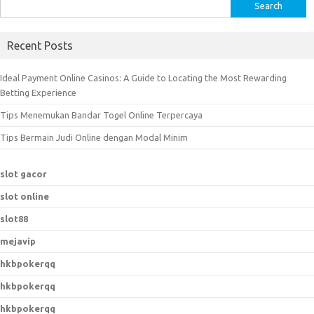
S
e
a
Recent Posts
r
c
Ideal Payment Online Casinos: A Guide to Locating the Most Rewarding
h
Betting Experience
f
Tips Menemukan Bandar Togel Online Terpercaya
o
r
Tips Bermain Judi Online dengan Modal Minim
:
slot gacor
slot online
slot88
mejavip
hkbpokerqq
hkbpokerqq
hkbpokerqq