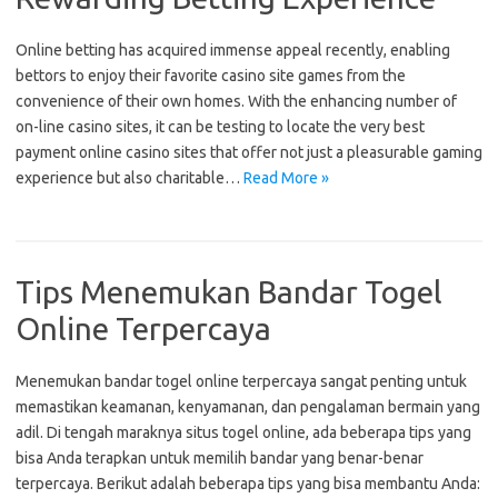
Online betting has acquired immense appeal recently, enabling
bettors to enjoy their favorite casino site games from the
convenience of their own homes. With the enhancing number of
on-line casino sites, it can be testing to locate the very best
payment online casino sites that offer not just a pleasurable gaming
experience but also charitable…
Read More »
Tips Menemukan Bandar Togel
Online Terpercaya
Menemukan bandar togel online terpercaya sangat penting untuk
memastikan keamanan, kenyamanan, dan pengalaman bermain yang
adil. Di tengah maraknya situs togel online, ada beberapa tips yang
bisa Anda terapkan untuk memilih bandar yang benar-benar
terpercaya. Berikut adalah beberapa tips yang bisa membantu Anda: