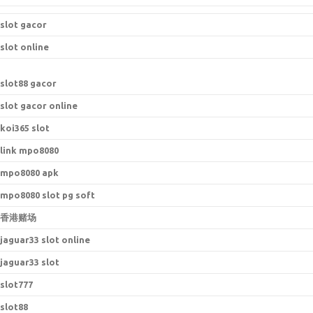
slot gacor
slot online
s
lot88 gacor
slot gacor online
koi365 slot
link mpo8080
mpo8080 apk
mpo8080 slot pg soft
香港赌场
jaguar33 slot online
jaguar33 slot
slot777
slot88