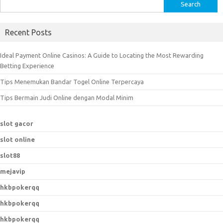
S
e
a
Recent Posts
r
c
Ideal Payment Online Casinos: A Guide to Locating the Most Rewarding
h
Betting Experience
f
Tips Menemukan Bandar Togel Online Terpercaya
o
r
Tips Bermain Judi Online dengan Modal Minim
:
slot gacor
slot online
slot88
mejavip
hkbpokerqq
hkbpokerqq
hkbpokerqq