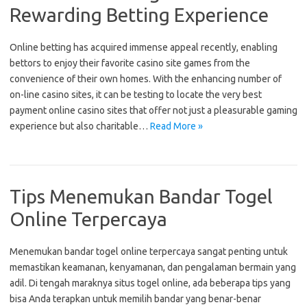
Rewarding Betting Experience
Online betting has acquired immense appeal recently, enabling
bettors to enjoy their favorite casino site games from the
convenience of their own homes. With the enhancing number of
on-line casino sites, it can be testing to locate the very best
payment online casino sites that offer not just a pleasurable gaming
experience but also charitable…
Read More »
Tips Menemukan Bandar Togel
Online Terpercaya
Menemukan bandar togel online terpercaya sangat penting untuk
memastikan keamanan, kenyamanan, dan pengalaman bermain yang
adil. Di tengah maraknya situs togel online, ada beberapa tips yang
bisa Anda terapkan untuk memilih bandar yang benar-benar