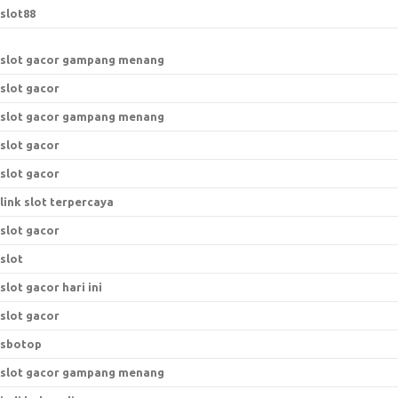
slot88
slot gacor gampang menang
slot gacor
slot gacor gampang menang
slot gacor
slot gacor
link slot terpercaya
slot gacor
slot
slot gacor hari ini
slot gacor
sbotop
slot gacor gampang menang