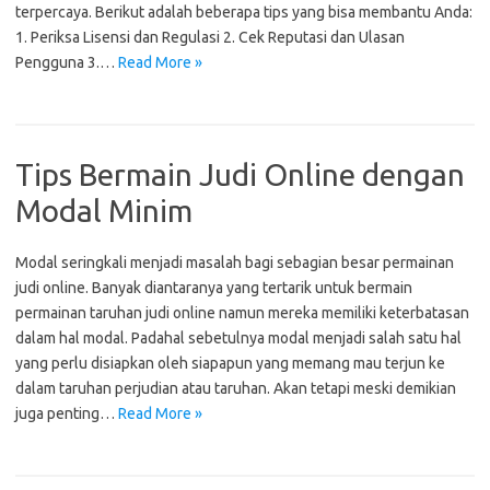
terpercaya. Berikut adalah beberapa tips yang bisa membantu Anda:
1. Periksa Lisensi dan Regulasi 2. Cek Reputasi dan Ulasan
Pengguna 3.…
Read More »
Tips Bermain Judi Online dengan
Modal Minim
Modal seringkali menjadi masalah bagi sebagian besar permainan
judi online. Banyak diantaranya yang tertarik untuk bermain
permainan taruhan judi online namun mereka memiliki keterbatasan
dalam hal modal. Padahal sebetulnya modal menjadi salah satu hal
yang perlu disiapkan oleh siapapun yang memang mau terjun ke
dalam taruhan perjudian atau taruhan. Akan tetapi meski demikian
juga penting…
Read More »