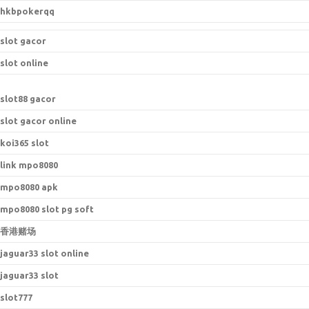
hkbpokerqq
slot gacor
slot online
s
lot88 gacor
slot gacor online
koi365 slot
link mpo8080
mpo8080 apk
mpo8080 slot pg soft
香港赌场
jaguar33 slot online
jaguar33 slot
slot777