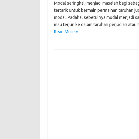
Modal seringkali menjadi masalah bagi sebag
tertarik untuk bermain permainan taruhan ju
modal. Padahal sebetulnya modal menjadi sa
mau terjun ke dalam taruhan perjudian atau 
Read More »