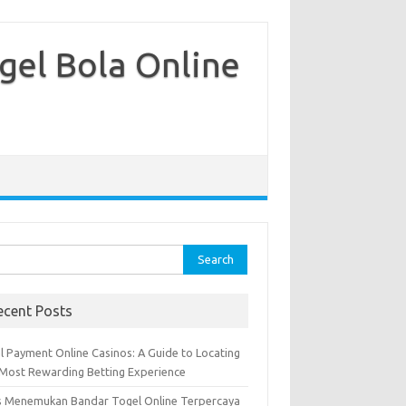
gel Bola Online
rch
ecent Posts
l Payment Online Casinos: A Guide to Locating
 Most Rewarding Betting Experience
s Menemukan Bandar Togel Online Terpercaya