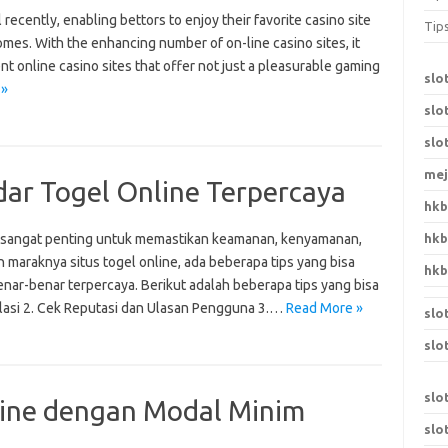
ecently, enabling bettors to enjoy their favorite casino site
Tip
es. With the enhancing number of on-line casino sites, it
nt online casino sites that offer not just a pleasurable gaming
slo
 »
slo
slo
mej
ar Togel Online Terpercaya
hk
 sangat penting untuk memastikan keamanan, kenyamanan,
hk
 maraknya situs togel online, ada beberapa tips yang bisa
hk
nar-benar terpercaya. Berikut adalah beberapa tips yang bisa
lasi 2. Cek Reputasi dan Ulasan Pengguna 3.…
Read More »
slo
slo
s
lo
line dengan Modal Minim
slo