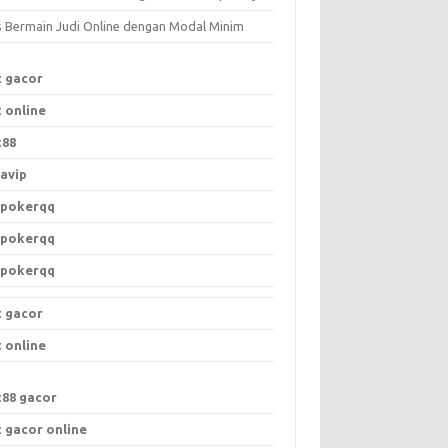
s Bermain Judi Online dengan Modal Minim
t gacor
t online
t88
avip
bpokerqq
bpokerqq
bpokerqq
t gacor
t online
t88 gacor
t gacor online