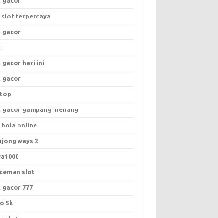
t gacor
k slot terpercaya
t gacor
t
t gacor hari ini
t gacor
top
t gacor gampang menang
i bola online
jong ways 2
a1000
ceman slot
t gacor 777
o 5k