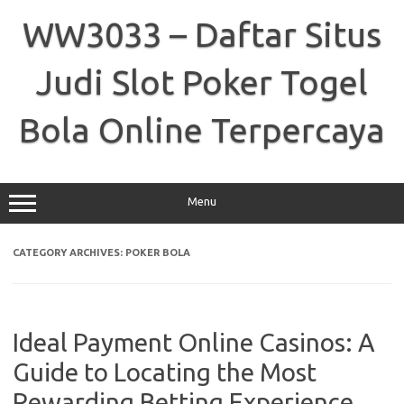
Skip
to
WW3033 – Daftar Situs
content
Judi Slot Poker Togel
Bola Online Terpercaya
Menu
CATEGORY ARCHIVES:
POKER BOLA
Ideal Payment Online Casinos: A
Guide to Locating the Most
Rewarding Betting Experience