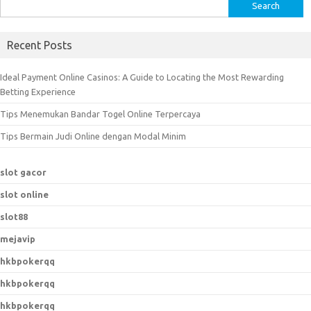
S
e
a
Recent Posts
r
c
Ideal Payment Online Casinos: A Guide to Locating the Most Rewarding
h
Betting Experience
f
Tips Menemukan Bandar Togel Online Terpercaya
o
r
Tips Bermain Judi Online dengan Modal Minim
:
slot gacor
slot online
slot88
mejavip
hkbpokerqq
hkbpokerqq
hkbpokerqq