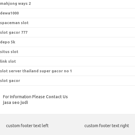
mahjong ways 2
dewa1000
spaceman slot
slot gacor 777
depo 5k
situs slot
link slot
slot server thailand super gacor no 1
slot gacor
For Information Please
Contact Us
jasa seo judi
custom footer text left
custom footer text right