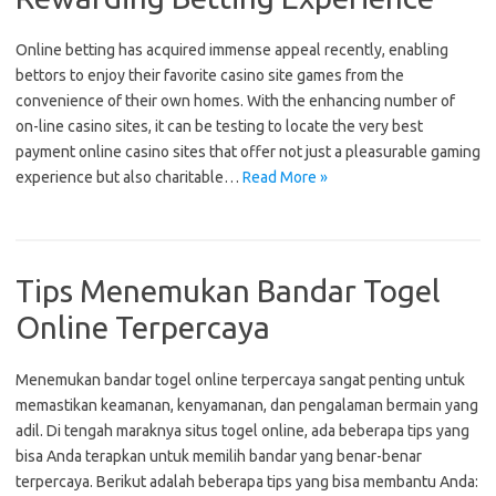
Online betting has acquired immense appeal recently, enabling
bettors to enjoy their favorite casino site games from the
convenience of their own homes. With the enhancing number of
on-line casino sites, it can be testing to locate the very best
payment online casino sites that offer not just a pleasurable gaming
experience but also charitable…
Read More »
Tips Menemukan Bandar Togel
Online Terpercaya
Menemukan bandar togel online terpercaya sangat penting untuk
memastikan keamanan, kenyamanan, dan pengalaman bermain yang
adil. Di tengah maraknya situs togel online, ada beberapa tips yang
bisa Anda terapkan untuk memilih bandar yang benar-benar
terpercaya. Berikut adalah beberapa tips yang bisa membantu Anda: