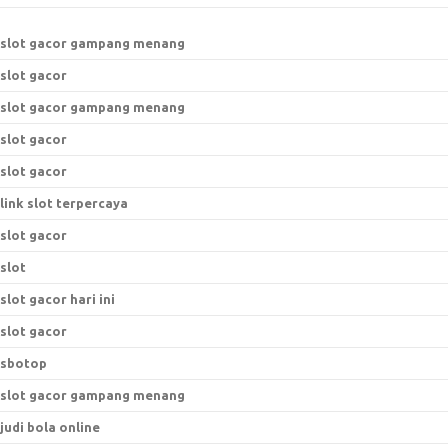
slot gacor gampang menang
slot gacor
slot gacor gampang menang
slot gacor
slot gacor
link slot terpercaya
slot gacor
slot
slot gacor hari ini
slot gacor
sbotop
slot gacor gampang menang
judi bola online