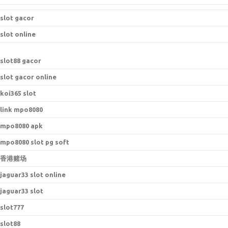
slot gacor
slot online
s
lot88 gacor
slot gacor online
koi365 slot
link mpo8080
mpo8080 apk
mpo8080 slot pg soft
香港赌场
jaguar33 slot online
jaguar33 slot
slot777
slot88