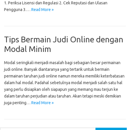
1. Periksa Lisensi dan Regulasi 2. Cek Reputasi dan Ulasan
Pengguna 3.…
Read More »
Tips Bermain Judi Online dengan
Modal Minim
Modal seringkali menjadi masalah bagi sebagian besar permainan
judi online. Banyak diantaranya yang tertarik untuk bermain
permainan taruhan judi online namun mereka memiliki keterbatasan
dalam hal modal. Padahal sebetulnya modal menjadi salah satu hal
yang perlu disiapkan oleh siapapun yang memang mau terjun ke
dalam taruhan perjudian atau taruhan. Akan tetapi meski demikian
juga penting…
Read More »