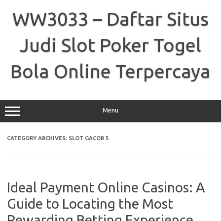
Skip
to
WW3033 – Daftar Situs
content
Judi Slot Poker Togel
Bola Online Terpercaya
Menu
CATEGORY ARCHIVES:
SLOT GACOR 5
Ideal Payment Online Casinos: A
Guide to Locating the Most
Rewarding Betting Experience