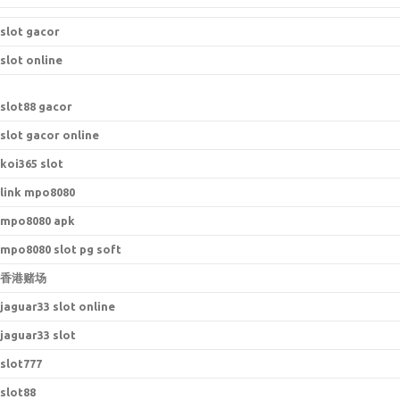
slot gacor
slot online
s
lot88 gacor
slot gacor online
koi365 slot
link mpo8080
mpo8080 apk
mpo8080 slot pg soft
香港赌场
jaguar33 slot online
jaguar33 slot
slot777
slot88