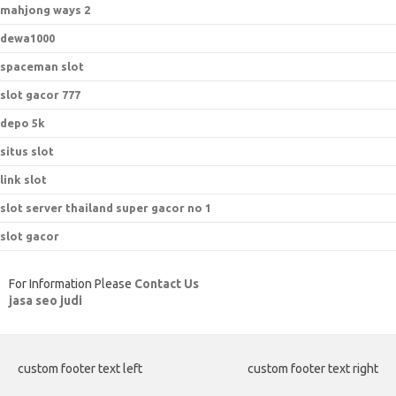
mahjong ways 2
dewa1000
spaceman slot
slot gacor 777
depo 5k
situs slot
link slot
slot server thailand super gacor no 1
slot gacor
For Information Please
Contact Us
jasa seo judi
custom footer text left
custom footer text right