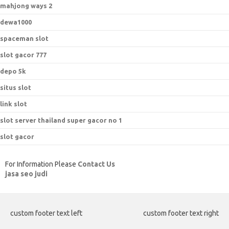
mahjong ways 2
dewa1000
spaceman slot
slot gacor 777
depo 5k
situs slot
link slot
slot server thailand super gacor no 1
slot gacor
For Information Please
Contact Us
jasa seo judi
custom footer text left
custom footer text right