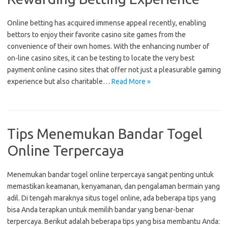
Online betting has acquired immense appeal recently, enabling
bettors to enjoy their favorite casino site games from the
convenience of their own homes. With the enhancing number of
on-line casino sites, it can be testing to locate the very best
payment online casino sites that offer not just a pleasurable gaming
experience but also charitable…
Read More »
Tips Menemukan Bandar Togel
Online Terpercaya
Menemukan bandar togel online terpercaya sangat penting untuk
memastikan keamanan, kenyamanan, dan pengalaman bermain yang
adil. Di tengah maraknya situs togel online, ada beberapa tips yang
bisa Anda terapkan untuk memilih bandar yang benar-benar
terpercaya. Berikut adalah beberapa tips yang bisa membantu Anda: