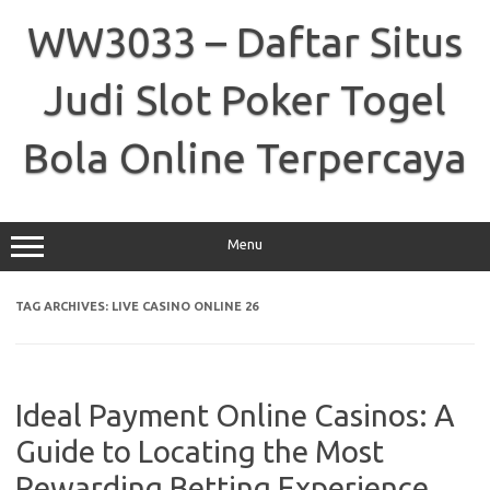
Skip
to
WW3033 – Daftar Situs
content
Judi Slot Poker Togel
Bola Online Terpercaya
Menu
TAG ARCHIVES:
LIVE CASINO ONLINE 26
Ideal Payment Online Casinos: A
Guide to Locating the Most
Rewarding Betting Experience