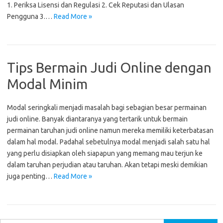
1. Periksa Lisensi dan Regulasi 2. Cek Reputasi dan Ulasan
Pengguna 3.…
Read More »
Tips Bermain Judi Online dengan
Modal Minim
Modal seringkali menjadi masalah bagi sebagian besar permainan
judi online. Banyak diantaranya yang tertarik untuk bermain
permainan taruhan judi online namun mereka memiliki keterbatasan
dalam hal modal. Padahal sebetulnya modal menjadi salah satu hal
yang perlu disiapkan oleh siapapun yang memang mau terjun ke
dalam taruhan perjudian atau taruhan. Akan tetapi meski demikian
juga penting…
Read More »