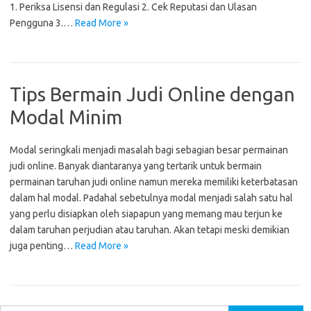
1. Periksa Lisensi dan Regulasi 2. Cek Reputasi dan Ulasan
Pengguna 3.…
Read More »
Tips Bermain Judi Online dengan
Modal Minim
Modal seringkali menjadi masalah bagi sebagian besar permainan
judi online. Banyak diantaranya yang tertarik untuk bermain
permainan taruhan judi online namun mereka memiliki keterbatasan
dalam hal modal. Padahal sebetulnya modal menjadi salah satu hal
yang perlu disiapkan oleh siapapun yang memang mau terjun ke
dalam taruhan perjudian atau taruhan. Akan tetapi meski demikian
juga penting…
Read More »