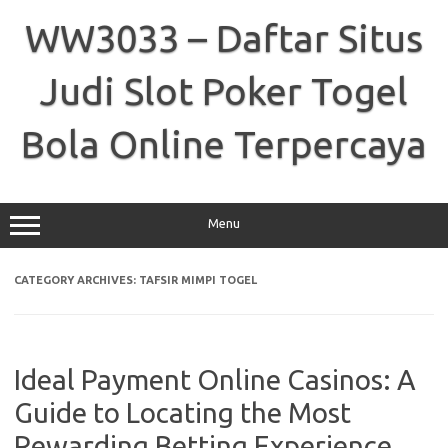
Skip
to
WW3033 – Daftar Situs
content
Judi Slot Poker Togel
Bola Online Terpercaya
Menu
CATEGORY ARCHIVES:
TAFSIR MIMPI TOGEL
Ideal Payment Online Casinos: A
Guide to Locating the Most
Rewarding Betting Experience