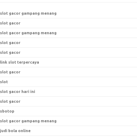
slot gacor gampang menang
slot gacor
slot gacor gampang menang
slot gacor
slot gacor
link slot terpercaya
slot gacor
slot
slot gacor hari ini
slot gacor
sbotop
slot gacor gampang menang
judi bola online