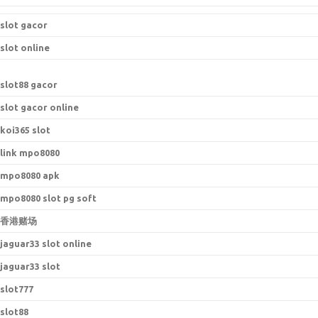
slot gacor
slot online
s
lot88 gacor
slot gacor online
koi365 slot
link mpo8080
mpo8080 apk
mpo8080 slot pg soft
香港赌场
jaguar33 slot online
jaguar33 slot
slot777
slot88