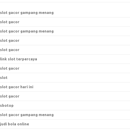
slot gacor gampang menang
slot gacor
slot gacor gampang menang
slot gacor
slot gacor
link slot terpercaya
slot gacor
slot
slot gacor hari ini
slot gacor
sbotop
slot gacor gampang menang
judi bola online