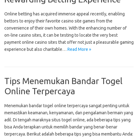
Online betting has acquired immense appeal recently, enabling
bettors to enjoy their favorite casino site games from the
convenience of their own homes. With the enhancing number of
on-line casino sites, it can be testing to locate the very best
payment online casino sites that offer not just a pleasurable gaming
experience but also charitable…
Read More »
Tips Menemukan Bandar Togel
Online Terpercaya
Menemukan bandar togel online terpercaya sangat penting untuk
memastikan keamanan, kenyamanan, dan pengalaman bermain yang
adil. Di tengah maraknya situs togel online, ada beberapa tips yang
bisa Anda terapkan untuk memilih bandar yang benar-benar
terpercaya. Berikut adalah beberapa tips yang bisa membantu Anda: