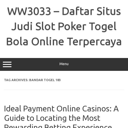
Skip
to
WW3033 – Daftar Situs
content
Judi Slot Poker Togel
Bola Online Terpercaya
Menu
TAG ARCHIVES:
BANDAR TOGEL 183
Ideal Payment Online Casinos: A
Guide to Locating the Most
Rewarding Betting Experience