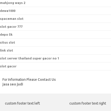
mahjong ways 2
dewa1000
spaceman slot
slot gacor 777
depo 5k
situs slot
link slot
slot server thailand super gacor no 1
slot gacor
For Information Please
Contact Us
jasa seo judi
custom footer text left
custom footer text right