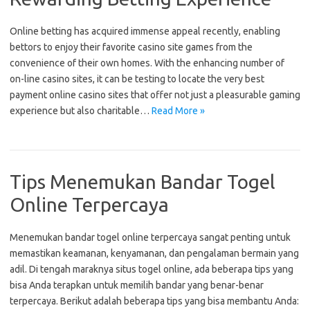
Online betting has acquired immense appeal recently, enabling
bettors to enjoy their favorite casino site games from the
convenience of their own homes. With the enhancing number of
on-line casino sites, it can be testing to locate the very best
payment online casino sites that offer not just a pleasurable gaming
experience but also charitable…
Read More »
Tips Menemukan Bandar Togel
Online Terpercaya
Menemukan bandar togel online terpercaya sangat penting untuk
memastikan keamanan, kenyamanan, dan pengalaman bermain yang
adil. Di tengah maraknya situs togel online, ada beberapa tips yang
bisa Anda terapkan untuk memilih bandar yang benar-benar
terpercaya. Berikut adalah beberapa tips yang bisa membantu Anda: