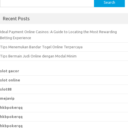
S
e
a
Recent Posts
r
c
Ideal Payment Online Casinos: A Guide to Locating the Most Rewarding
h
Betting Experience
f
Tips Menemukan Bandar Togel Online Terpercaya
o
r
Tips Bermain Judi Online dengan Modal Minim
:
slot gacor
slot online
slot88
mejavip
hkbpokerqq
hkbpokerqq
hkbpokerqq