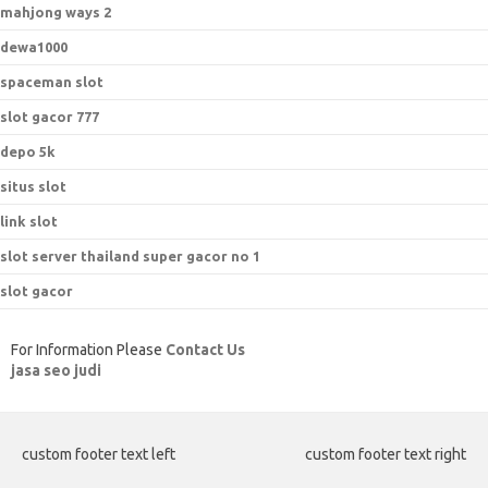
mahjong ways 2
dewa1000
spaceman slot
slot gacor 777
depo 5k
situs slot
link slot
slot server thailand super gacor no 1
slot gacor
For Information Please
Contact Us
jasa seo judi
custom footer text left
custom footer text right