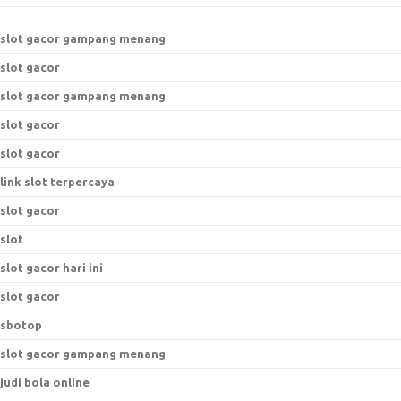
slot gacor gampang menang
slot gacor
slot gacor gampang menang
slot gacor
slot gacor
link slot terpercaya
slot gacor
slot
slot gacor hari ini
slot gacor
sbotop
slot gacor gampang menang
judi bola online