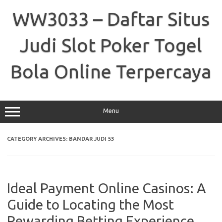
Skip
to
WW3033 – Daftar Situs
content
Judi Slot Poker Togel
Bola Online Terpercaya
Menu
CATEGORY ARCHIVES:
BANDAR JUDI 53
Ideal Payment Online Casinos: A
Guide to Locating the Most
Rewarding Betting Experience