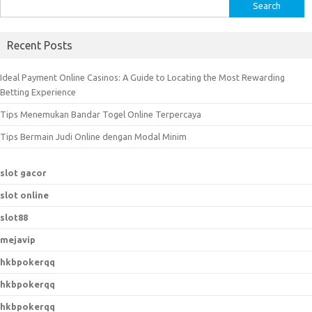
S
e
a
Recent Posts
r
c
Ideal Payment Online Casinos: A Guide to Locating the Most Rewarding
h
Betting Experience
f
Tips Menemukan Bandar Togel Online Terpercaya
o
r
Tips Bermain Judi Online dengan Modal Minim
:
slot gacor
slot online
slot88
mejavip
hkbpokerqq
hkbpokerqq
hkbpokerqq