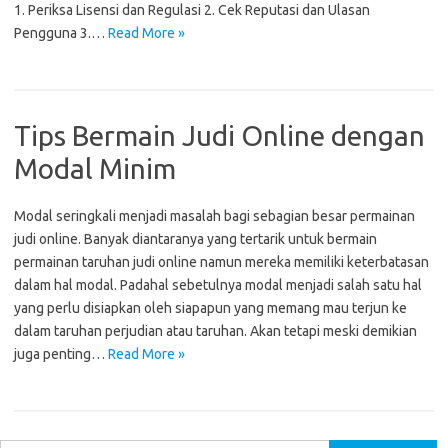
1. Periksa Lisensi dan Regulasi 2. Cek Reputasi dan Ulasan
Pengguna 3.…
Read More »
Tips Bermain Judi Online dengan
Modal Minim
Modal seringkali menjadi masalah bagi sebagian besar permainan
judi online. Banyak diantaranya yang tertarik untuk bermain
permainan taruhan judi online namun mereka memiliki keterbatasan
dalam hal modal. Padahal sebetulnya modal menjadi salah satu hal
yang perlu disiapkan oleh siapapun yang memang mau terjun ke
dalam taruhan perjudian atau taruhan. Akan tetapi meski demikian
juga penting…
Read More »