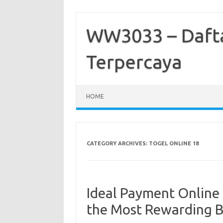
Skip
to
content
WW3033 – Daftar
Terpercaya
HOME
CATEGORY ARCHIVES:
TOGEL ONLINE 18
Ideal Payment Online 
the Most Rewarding B