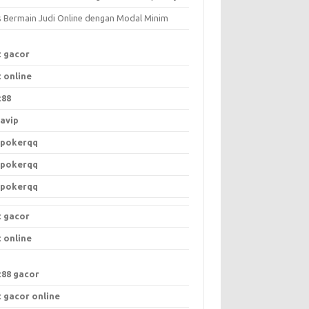
s Bermain Judi Online dengan Modal Minim
t gacor
t online
t88
avip
bpokerqq
bpokerqq
bpokerqq
t gacor
t online
t88 gacor
t gacor online