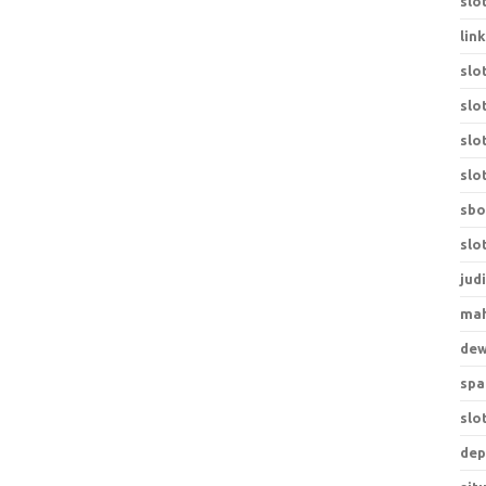
slo
lin
slo
slo
slo
slo
sbo
slo
jud
mah
dew
spa
slo
dep