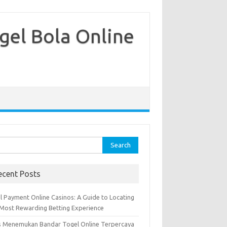
gel Bola Online
rch
ecent Posts
l Payment Online Casinos: A Guide to Locating
 Most Rewarding Betting Experience
s Menemukan Bandar Togel Online Terpercaya