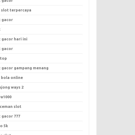
t gacor
k slot terpercaya
t gacor
t
t gacor hari ini
t gacor
top
t gacor gampang menang
i bola online
jong ways 2
a1000
ceman slot
t gacor 777
o 5k