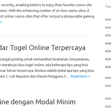
ecently, enabling bettors to enjoy their favorite casino site
Tip
es. With the enhancing number of on-line casino sites, it
nt online casino sites that offer not just a pleasurable gaming
slo
 »
slo
slo
mej
ar Togel Online Terpercaya
hk
 sangat penting untuk memastikan keamanan, kenyamanan,
hk
 maraknya situs togel online, ada beberapa tips yang bisa
hk
nar-benar terpercaya. Berikut adalah beberapa tips yang bisa
lasi 2. Cek Reputasi dan Ulasan Pengguna 3.…
Read More »
slo
slo
s
lo
line dengan Modal Minim
slo