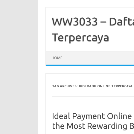
Skip
to
content
WW3033 – Daftar
Terpercaya
HOME
TAG ARCHIVES:
JUDI DADU ONLINE TERPERCAYA
Ideal Payment Online 
the Most Rewarding B