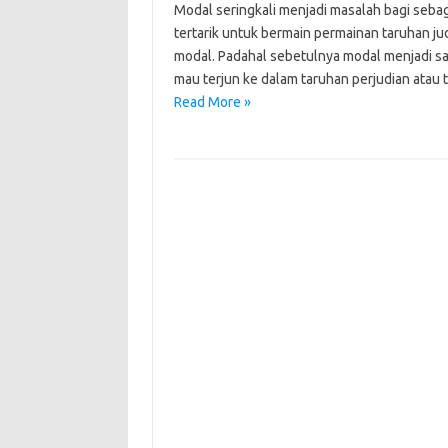
Modal seringkali menjadi masalah bagi sebag
tertarik untuk bermain permainan taruhan ju
modal. Padahal sebetulnya modal menjadi sa
mau terjun ke dalam taruhan perjudian atau 
Read More »