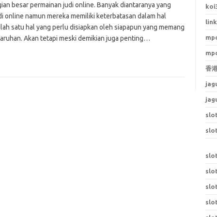
ian besar permainan judi online. Banyak diantaranya yang
koi
di online namun mereka memiliki keterbatasan dalam hal
lin
lah satu hal yang perlu disiapkan oleh siapapun yang memang
mpo
taruhan. Akan tetapi meski demikian juga penting…
mpo
香
jag
jag
slo
slo
slo
slo
slo
slo