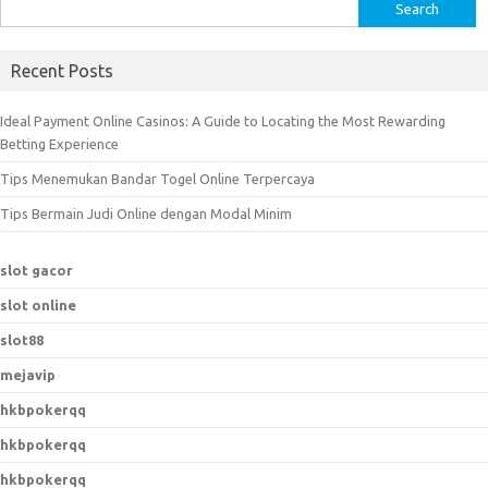
S
e
a
Recent Posts
r
c
Ideal Payment Online Casinos: A Guide to Locating the Most Rewarding
h
Betting Experience
f
Tips Menemukan Bandar Togel Online Terpercaya
o
r
Tips Bermain Judi Online dengan Modal Minim
:
slot gacor
slot online
slot88
mejavip
hkbpokerqq
hkbpokerqq
hkbpokerqq