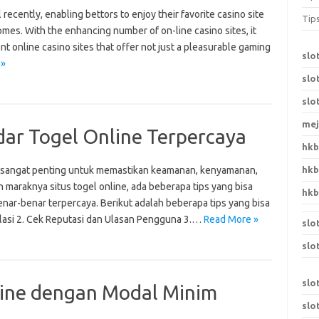
ecently, enabling bettors to enjoy their favorite casino site
Tip
es. With the enhancing number of on-line casino sites, it
nt online casino sites that offer not just a pleasurable gaming
slo
 »
slo
slo
mej
ar Togel Online Terpercaya
hk
 sangat penting untuk memastikan keamanan, kenyamanan,
hk
 maraknya situs togel online, ada beberapa tips yang bisa
hk
nar-benar terpercaya. Berikut adalah beberapa tips yang bisa
lasi 2. Cek Reputasi dan Ulasan Pengguna 3.…
Read More »
slo
slo
s
lo
line dengan Modal Minim
slo