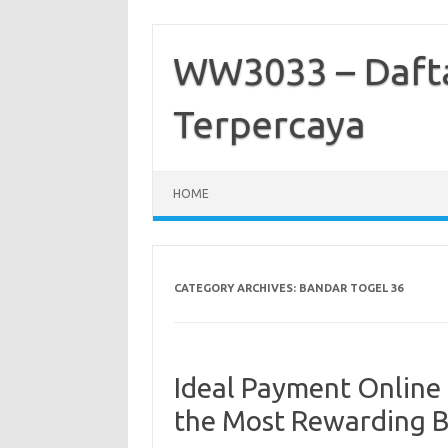
Skip
to
content
WW3033 – Daftar
Terpercaya
HOME
CATEGORY ARCHIVES:
BANDAR TOGEL 36
Ideal Payment Online 
the Most Rewarding B