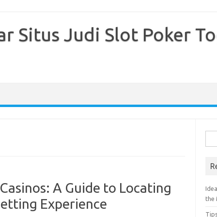
 Situs Judi Slot Poker To
Sea
for:
R
Casinos: A Guide to Locating
Idea
the
etting Experience
Tip