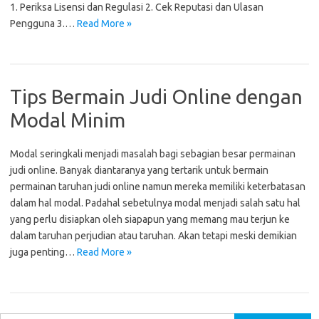
1. Periksa Lisensi dan Regulasi 2. Cek Reputasi dan Ulasan
Pengguna 3.…
Read More »
Tips Bermain Judi Online dengan
Modal Minim
Modal seringkali menjadi masalah bagi sebagian besar permainan
judi online. Banyak diantaranya yang tertarik untuk bermain
permainan taruhan judi online namun mereka memiliki keterbatasan
dalam hal modal. Padahal sebetulnya modal menjadi salah satu hal
yang perlu disiapkan oleh siapapun yang memang mau terjun ke
dalam taruhan perjudian atau taruhan. Akan tetapi meski demikian
juga penting…
Read More »