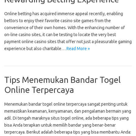
Online betting has acquired immense appeal recently, enabling
bettors to enjoy their favorite casino site games from the
convenience of their own homes. With the enhancing number of
on-line casino sites, it can be testing to locate the very best
payment online casino sites that offer not just a pleasurable gaming
experience but also charitable…
Read More »
Tips Menemukan Bandar Togel
Online Terpercaya
Menemukan bandar togel online terpercaya sangat penting untuk
memastikan keamanan, kenyamanan, dan pengalaman bermain yang
adil. Di tengah maraknya situs togel online, ada beberapa tips yang
bisa Anda terapkan untuk memilih bandar yang benar-benar
terpercaya. Berikut adalah beberapa tips yang bisa membantu Anda: