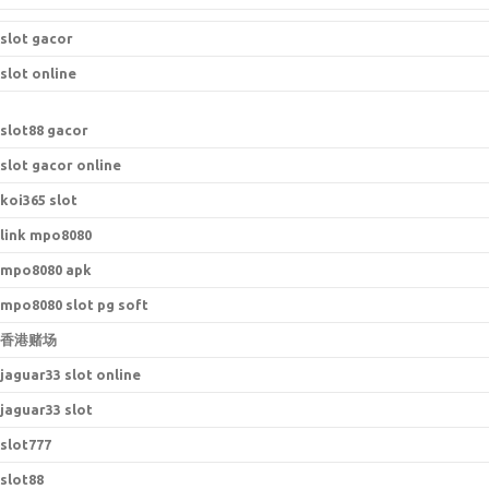
slot gacor
slot online
s
lot88 gacor
slot gacor online
koi365 slot
link mpo8080
mpo8080 apk
mpo8080 slot pg soft
香港赌场
jaguar33 slot online
jaguar33 slot
slot777
slot88