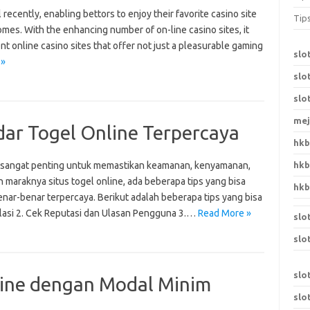
ecently, enabling bettors to enjoy their favorite casino site
Tip
es. With the enhancing number of on-line casino sites, it
nt online casino sites that offer not just a pleasurable gaming
slo
 »
slo
slo
mej
ar Togel Online Terpercaya
hk
 sangat penting untuk memastikan keamanan, kenyamanan,
hk
 maraknya situs togel online, ada beberapa tips yang bisa
hk
nar-benar terpercaya. Berikut adalah beberapa tips yang bisa
lasi 2. Cek Reputasi dan Ulasan Pengguna 3.…
Read More »
slo
slo
s
lo
line dengan Modal Minim
slo