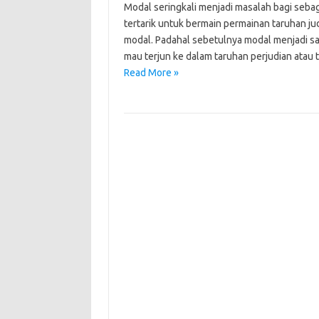
Modal seringkali menjadi masalah bagi sebag
tertarik untuk bermain permainan taruhan ju
modal. Padahal sebetulnya modal menjadi sa
mau terjun ke dalam taruhan perjudian atau 
Read More »