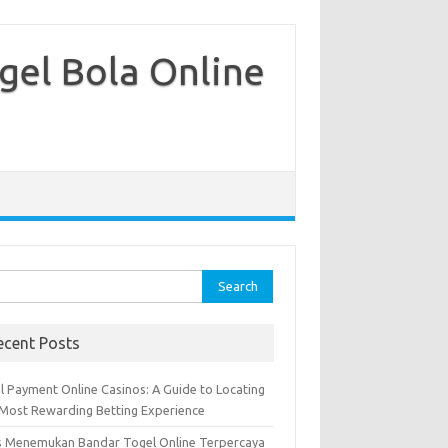
gel Bola Online
rch
ecent Posts
l Payment Online Casinos: A Guide to Locating
 Most Rewarding Betting Experience
s Menemukan Bandar Togel Online Terpercaya