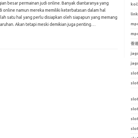
ian besar permainan judi online. Banyak diantaranya yang
koi
di online namun mereka memiliki keterbatasan dalam hal
lin
lah satu hal yang perlu disiapkan oleh siapapun yang memang
mpo
taruhan. Akan tetapi meski demikian juga penting…
mpo
香
jag
jag
slo
slo
slo
slo
slo
slo