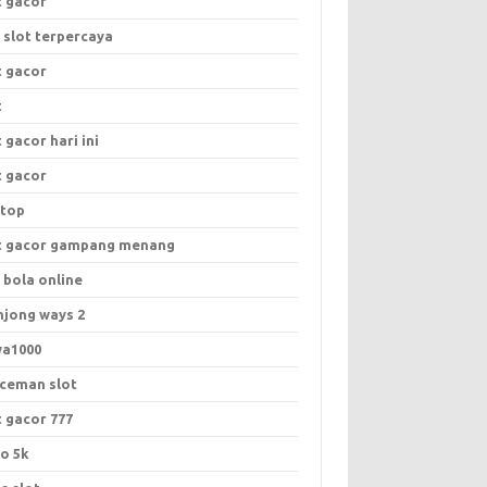
t gacor
k slot terpercaya
t gacor
t
t gacor hari ini
t gacor
top
t gacor gampang menang
i bola online
jong ways 2
a1000
ceman slot
t gacor 777
o 5k