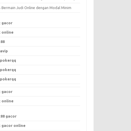
s Bermain Judi Online dengan Modal Minim
t gacor
t online
t88
avip
bpokerqq
bpokerqq
bpokerqq
t gacor
t online
t88 gacor
t gacor online