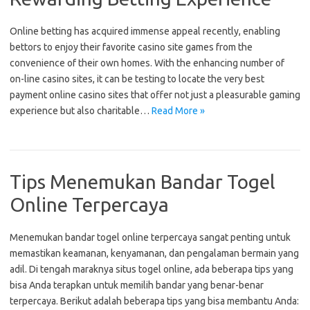
Online betting has acquired immense appeal recently, enabling
bettors to enjoy their favorite casino site games from the
convenience of their own homes. With the enhancing number of
on-line casino sites, it can be testing to locate the very best
payment online casino sites that offer not just a pleasurable gaming
experience but also charitable…
Read More »
Tips Menemukan Bandar Togel
Online Terpercaya
Menemukan bandar togel online terpercaya sangat penting untuk
memastikan keamanan, kenyamanan, dan pengalaman bermain yang
adil. Di tengah maraknya situs togel online, ada beberapa tips yang
bisa Anda terapkan untuk memilih bandar yang benar-benar
terpercaya. Berikut adalah beberapa tips yang bisa membantu Anda: