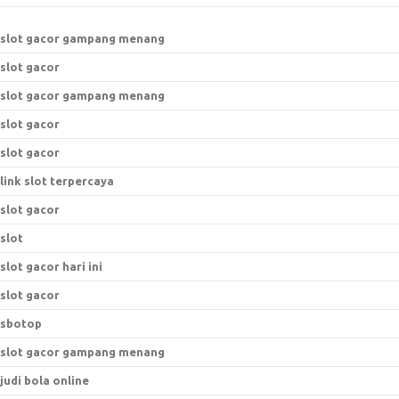
slot gacor gampang menang
slot gacor
slot gacor gampang menang
slot gacor
slot gacor
link slot terpercaya
slot gacor
slot
slot gacor hari ini
slot gacor
sbotop
slot gacor gampang menang
judi bola online