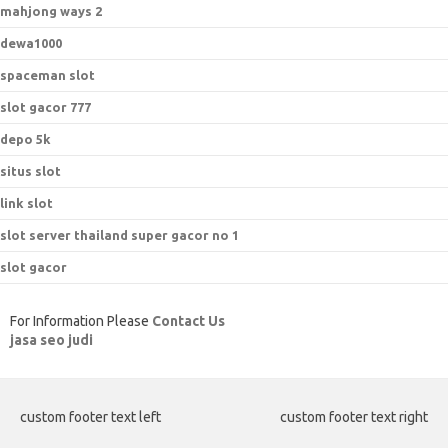
mahjong ways 2
dewa1000
spaceman slot
slot gacor 777
depo 5k
situs slot
link slot
slot server thailand super gacor no 1
slot gacor
For Information Please
Contact Us
jasa seo judi
custom footer text left
custom footer text right