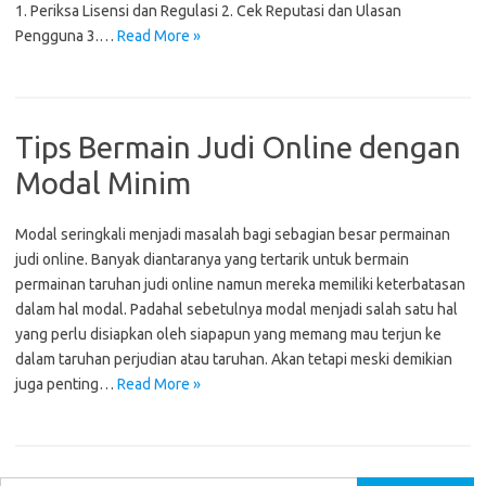
1. Periksa Lisensi dan Regulasi 2. Cek Reputasi dan Ulasan
Pengguna 3.…
Read More »
Tips Bermain Judi Online dengan
Modal Minim
Modal seringkali menjadi masalah bagi sebagian besar permainan
judi online. Banyak diantaranya yang tertarik untuk bermain
permainan taruhan judi online namun mereka memiliki keterbatasan
dalam hal modal. Padahal sebetulnya modal menjadi salah satu hal
yang perlu disiapkan oleh siapapun yang memang mau terjun ke
dalam taruhan perjudian atau taruhan. Akan tetapi meski demikian
juga penting…
Read More »