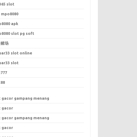
365 slot
k mpo8080
8080 apk
8080 slot pg soft
港赌场
uar33 slot online
uar33 slot
t777
t88
t gacor gampang menang
t gacor
t gacor gampang menang
t gacor