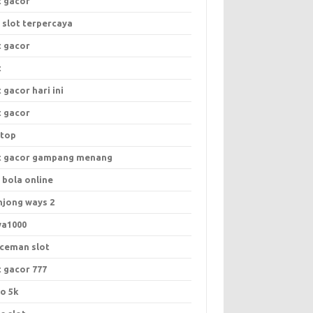
t gacor
k slot terpercaya
t gacor
t
t gacor hari ini
t gacor
top
t gacor gampang menang
i bola online
jong ways 2
a1000
ceman slot
t gacor 777
o 5k