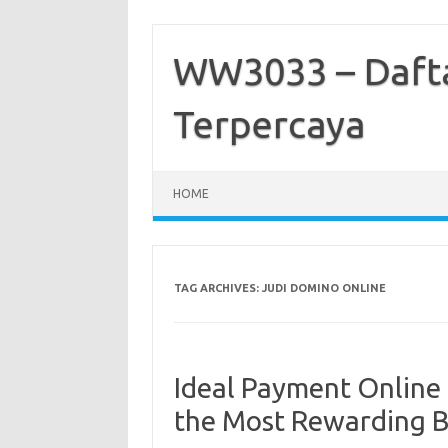
Skip
to
content
WW3033 – Daftar
Terpercaya
HOME
TAG ARCHIVES:
JUDI DOMINO ONLINE
Ideal Payment Online 
the Most Rewarding B