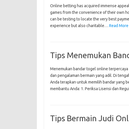
Online betting has acquired immense appeal r
games from the convenience of their own hom
can be testing to locate the very best payme
experience but also charitable…
Read More
Tips Menemukan Band
Menemukan bandar togel online terpercaya
dan pengalaman bermain yang adil. Di tengah
Anda terapkan untuk memilih bandar yang be
membantu Anda: 1. Periksa Lisensi dan Regu
Tips Bermain Judi On