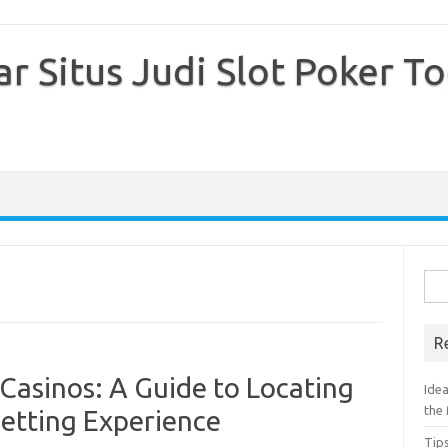
 Situs Judi Slot Poker To
Sea
for:
R
Casinos: A Guide to Locating
Idea
the
etting Experience
Tip