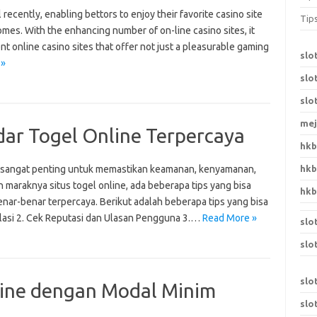
ecently, enabling bettors to enjoy their favorite casino site
Tip
es. With the enhancing number of on-line casino sites, it
nt online casino sites that offer not just a pleasurable gaming
slo
 »
slo
slo
mej
ar Togel Online Terpercaya
hk
 sangat penting untuk memastikan keamanan, kenyamanan,
hk
 maraknya situs togel online, ada beberapa tips yang bisa
hk
nar-benar terpercaya. Berikut adalah beberapa tips yang bisa
lasi 2. Cek Reputasi dan Ulasan Pengguna 3.…
Read More »
slo
slo
s
lo
line dengan Modal Minim
slo