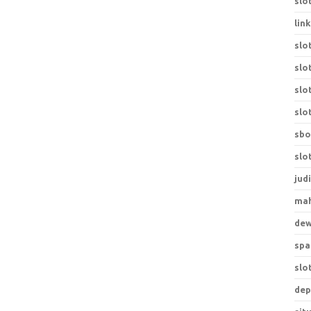
slo
lin
slo
slo
slo
slo
sbo
slo
jud
mah
dew
spa
slo
dep