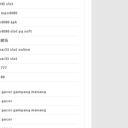
365 slot
k mpo8080
8080 apk
8080 slot pg soft
港赌场
uar33 slot online
uar33 slot
t777
t88
t gacor gampang menang
t gacor
t gacor gampang menang
t gacor