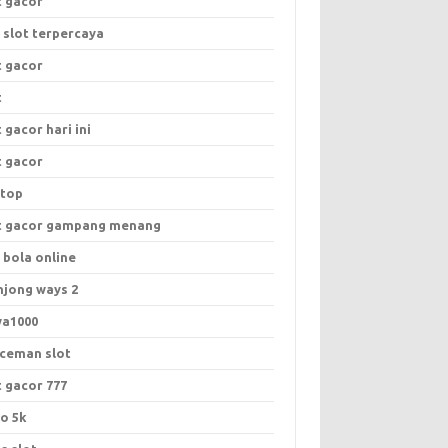
t gacor
k slot terpercaya
t gacor
t
t gacor hari ini
t gacor
top
t gacor gampang menang
i bola online
jong ways 2
a1000
ceman slot
t gacor 777
o 5k