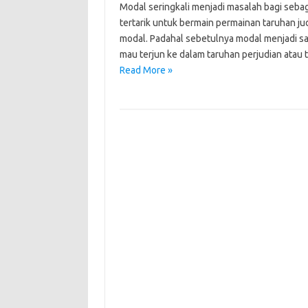
Modal seringkali menjadi masalah bagi sebag
tertarik untuk bermain permainan taruhan ju
modal. Padahal sebetulnya modal menjadi sa
mau terjun ke dalam taruhan perjudian atau 
Read More »