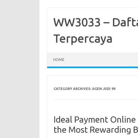
Skip
to
content
WW3033 – Daftar
Terpercaya
HOME
CATEGORY ARCHIVES:
AGEN JUDI 99
Ideal Payment Online 
the Most Rewarding B