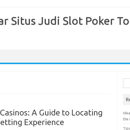
 Situs Judi Slot Poker To
Sea
for:
R
Casinos: A Guide to Locating
Idea
the
etting Experience
Tip