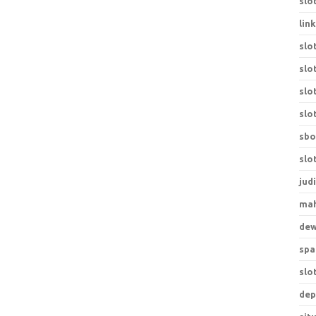
slo
lin
slo
slo
slo
slo
sbo
slo
jud
mah
dew
spa
slo
dep