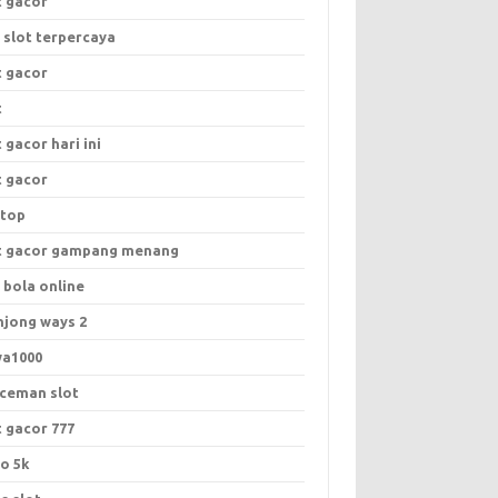
t gacor
k slot terpercaya
t gacor
t
t gacor hari ini
t gacor
top
t gacor gampang menang
i bola online
jong ways 2
a1000
ceman slot
t gacor 777
o 5k