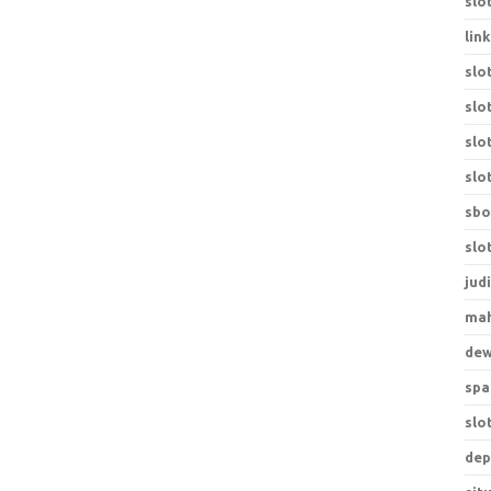
slo
lin
slo
slo
slo
slo
sbo
slo
jud
mah
dew
spa
slo
dep