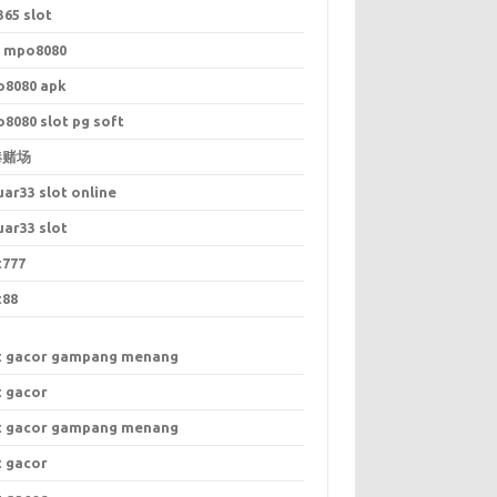
365 slot
k mpo8080
8080 apk
8080 slot pg soft
港赌场
uar33 slot online
uar33 slot
t777
t88
t gacor gampang menang
t gacor
t gacor gampang menang
t gacor