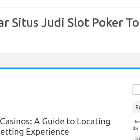
 Situs Judi Slot Poker To
Sea
for:
R
Casinos: A Guide to Locating
Idea
the
etting Experience
Tip