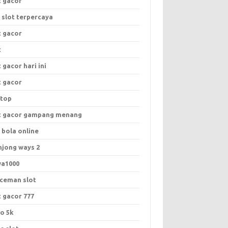
t gacor
k slot terpercaya
t gacor
t
t gacor hari ini
t gacor
top
t gacor gampang menang
i bola online
jong ways 2
a1000
ceman slot
t gacor 777
o 5k