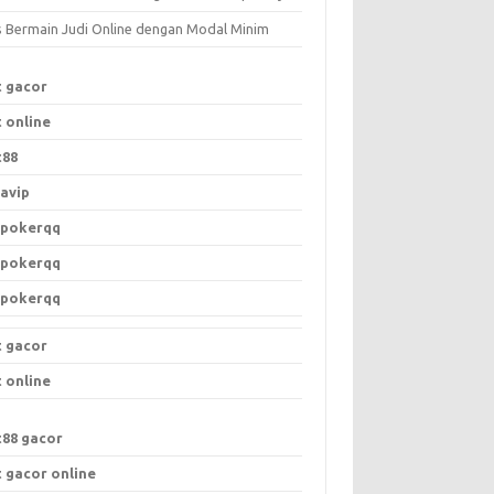
s Bermain Judi Online dengan Modal Minim
t gacor
t online
t88
avip
bpokerqq
bpokerqq
bpokerqq
t gacor
t online
t88 gacor
t gacor online