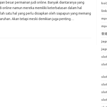
ian besar permainan judi online. Banyak diantaranya yang
koi
di online namun mereka memiliki keterbatasan dalam hal
lin
lah satu hal yang perlu disiapkan oleh siapapun yang memang
mpo
taruhan. Akan tetapi meski demikian juga penting…
mpo
香
jag
jag
slo
slo
slo
slo
slo
slo