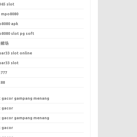
365 slot
k mpo8080
8080 apk
8080 slot pg soft
港赌场
uar33 slot online
uar33 slot
t777
t88
t gacor gampang menang
t gacor
t gacor gampang menang
t gacor