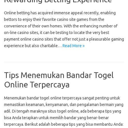
Online betting has acquired immense appeal recently, enabling
bettors to enjoy their favorite casino site games from the
convenience of their own homes. With the enhancing number of
on-line casino sites, it can be testing to locate the very best
payment online casino sites that offer not just a pleasurable gaming
experience but also charitable…
Read More »
Tips Menemukan Bandar Togel
Online Terpercaya
Menemukan bandar togel online terpercaya sangat penting untuk
memastikan keamanan, kenyamanan, dan pengalaman bermain yang
adil. Di tengah maraknya situs togel online, ada beberapa tips yang
bisa Anda terapkan untuk memilih bandar yang benar-benar
terpercaya. Berikut adalah beberapa tips yang bisa membantu Anda: