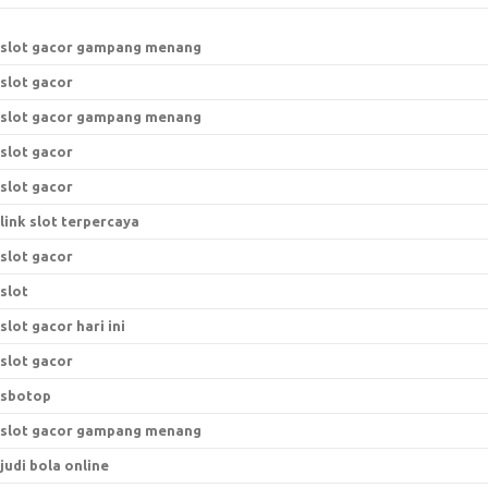
slot gacor gampang menang
slot gacor
slot gacor gampang menang
slot gacor
slot gacor
link slot terpercaya
slot gacor
slot
slot gacor hari ini
slot gacor
sbotop
slot gacor gampang menang
judi bola online