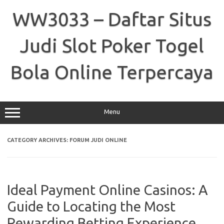
Skip
to
WW3033 – Daftar Situs
content
Judi Slot Poker Togel
Bola Online Terpercaya
Menu
CATEGORY ARCHIVES:
FORUM JUDI ONLINE
Ideal Payment Online Casinos: A
Guide to Locating the Most
Rewarding Betting Experience