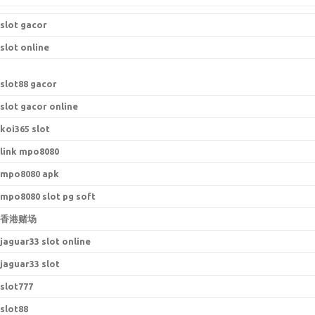
slot gacor
slot online
s
lot88 gacor
slot gacor online
koi365 slot
link mpo8080
mpo8080 apk
mpo8080 slot pg soft
香港赌场
jaguar33 slot online
jaguar33 slot
slot777
slot88