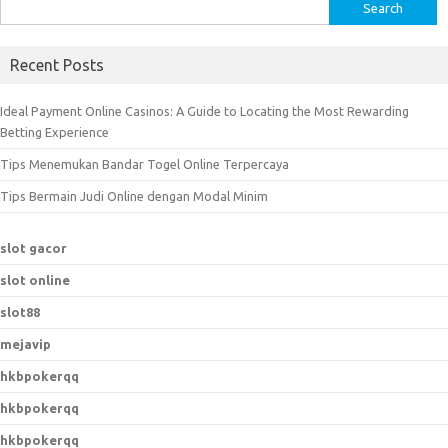
S
e
a
Recent Posts
r
c
Ideal Payment Online Casinos: A Guide to Locating the Most Rewarding
h
Betting Experience
f
Tips Menemukan Bandar Togel Online Terpercaya
o
r
Tips Bermain Judi Online dengan Modal Minim
:
slot gacor
slot online
slot88
mejavip
hkbpokerqq
hkbpokerqq
hkbpokerqq