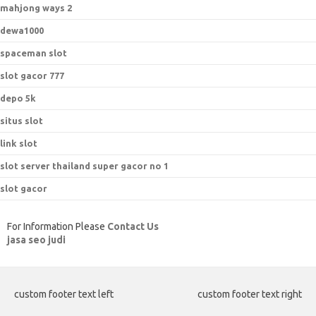
mahjong ways 2
dewa1000
spaceman slot
slot gacor 777
depo 5k
situs slot
link slot
slot server thailand super gacor no 1
slot gacor
For Information Please
Contact Us
jasa seo judi
custom footer text left
custom footer text right