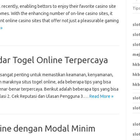
o
ecently, enabling bettors to enjoy their favorite casino site
r
Tip
es. With the enhancing number of on-line casino sites, it
:
nt online casino sites that offer not just a pleasurable gaming
slo
 »
slo
slo
mej
ar Togel Online Terpercaya
hk
 sangat penting untuk memastikan keamanan, kenyamanan,
hk
 maraknya situs togel online, ada beberapa tips yang bisa
hk
nar-benar terpercaya. Berikut adalah beberapa tips yang bisa
lasi 2. Cek Reputasi dan Ulasan Pengguna 3.…
Read More »
slo
slo
s
lo
line dengan Modal Minim
slo