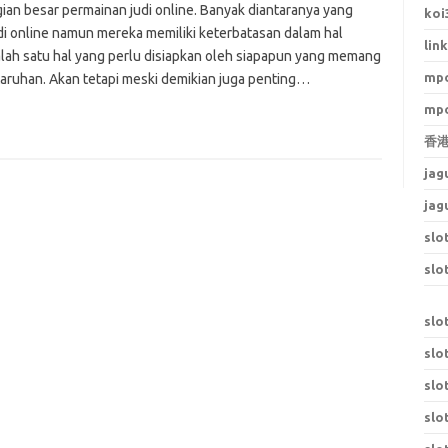
ian besar permainan judi online. Banyak diantaranya yang
koi
di online namun mereka memiliki keterbatasan dalam hal
lin
lah satu hal yang perlu disiapkan oleh siapapun yang memang
mpo
taruhan. Akan tetapi meski demikian juga penting…
mpo
香
jag
jag
slo
slo
slo
slo
slo
slo